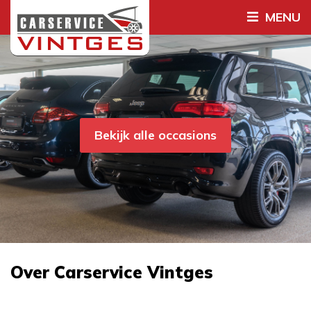
MENU
Bekijk alle occasions
Over Carservice Vintges