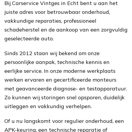
Bij Carservice Vintges in Echt bent u aan het
juiste adres voor betrouwbaar onderhoud,
vakkundige reparaties, professioneel
schadeherstel en de aankoop van een zorgvuldig
geselecteerde auto.
Sinds 2012 staan wij bekend om onze
persoonlijke aanpak, technische kennis en
eerlijke service. In onze moderne werkplaats
werken ervaren en gecertificeerde monteurs
met geavanceerde diagnose- en testapparatuur.
Zo kunnen wij storingen snel opsporen, duidelijk
uitleggen en vakkundig verhelpen.
Of u nu langskomt voor regulier onderhoud, een
APK-keuring, een technische reparatie of