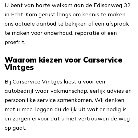
U bent van harte welkom aan de Edisonweg 32
in Echt. Kom gerust langs om kennis te maken,
ons actuele aanbod te bekijken of een afspraak
te maken voor onderhoud, reparatie of een
proefrit.
Waarom kiezen voor Carservice
Vintges
Bij Carservice Vintges kiest u voor een
autobedrijf waar vakmanschap, eerlijk advies en
persoonlijke service samenkomen. Wij denken
met u mee, leggen duidelijk uit wat er nodig is
en zorgen ervoor dat u met vertrouwen de weg
op gaat.