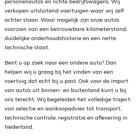
personenauto’s en lichte bedrijfswagens. Wij
verkopen uitsluitend voertuigen waar wij zelf
achter staan. Waar mogelijk zijn onze auto’s
voorzien van een betrouwbare kilometerstand,
duidelijke onderhoudshistorie en een nette
technische staat.
Bent u op zoek naar een andere auto? Dan
helpen wij u graag bij het vinden van een
voertuig dat echt bij u past. Ook voor de import
van auto’s uit binnen- en buitenland kunt u bij
ons terecht. Wij begeleiden het volledige traject:
van selectie en aankoopadvies tot transport,
technische controle, registratie en aflevering in
Nederland.