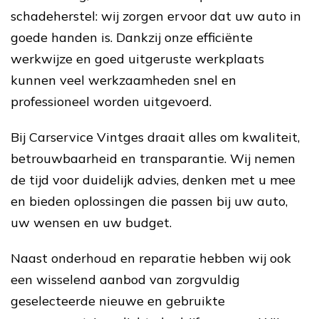
schadeherstel: wij zorgen ervoor dat uw auto in
goede handen is. Dankzij onze efficiënte
werkwijze en goed uitgeruste werkplaats
kunnen veel werkzaamheden snel en
professioneel worden uitgevoerd.
Bij Carservice Vintges draait alles om kwaliteit,
betrouwbaarheid en transparantie. Wij nemen
de tijd voor duidelijk advies, denken met u mee
en bieden oplossingen die passen bij uw auto,
uw wensen en uw budget.
Naast onderhoud en reparatie hebben wij ook
een wisselend aanbod van zorgvuldig
geselecteerde nieuwe en gebruikte