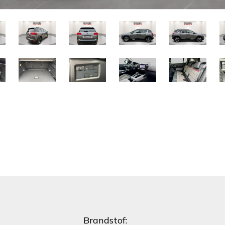
Brandstof: