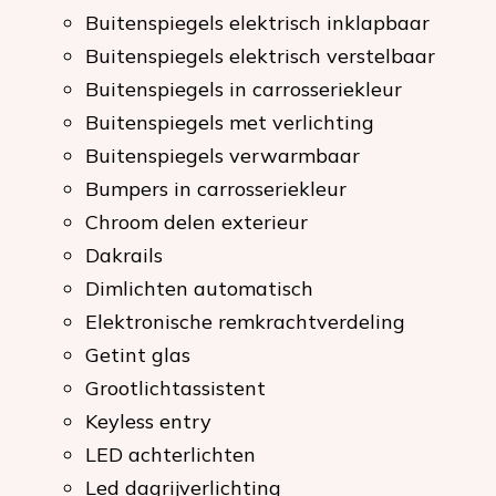
Buitenspiegels elektrisch inklapbaar
Buitenspiegels elektrisch verstelbaar
Buitenspiegels in carrosseriekleur
Buitenspiegels met verlichting
Buitenspiegels verwarmbaar
Bumpers in carrosseriekleur
Chroom delen exterieur
Dakrails
Dimlichten automatisch
Elektronische remkrachtverdeling
Getint glas
Grootlichtassistent
Keyless entry
LED achterlichten
Led dagrijverlichting