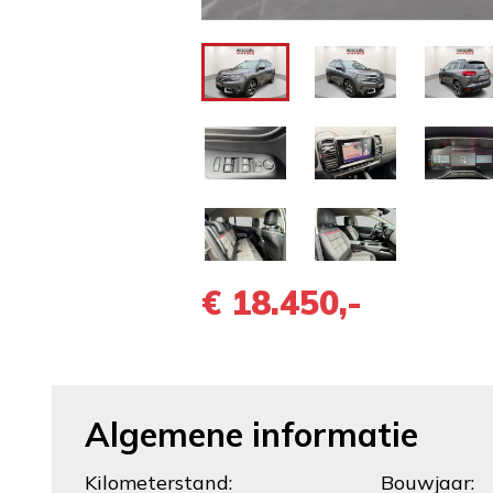
€ 18.450,-
Algemene informatie
Kilometerstand:
Bouwjaar: