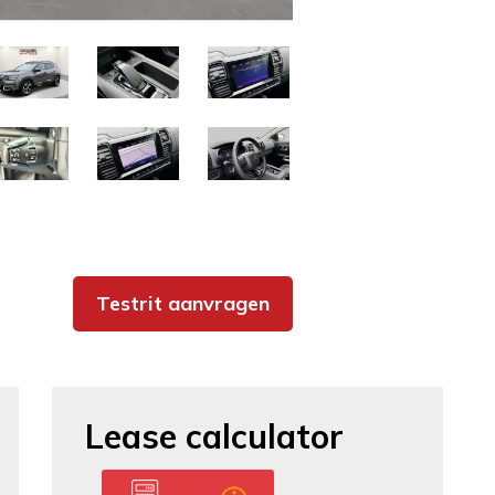
Testrit aanvragen
Lease calculator